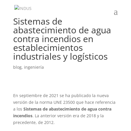
Sistemas de
abastecimiento de agua
contra incendios en
establecimientos
industriales y logísticos
blog
,
ingeniería
En septiembre de 2021 se ha publicado la nueva
versión de la norma UNE 23500 que hace referencia
a los
Sistemas de abastecimiento de agua contra
incendios
. La anterior versión era de 2018 y la
precedente, de 2012.