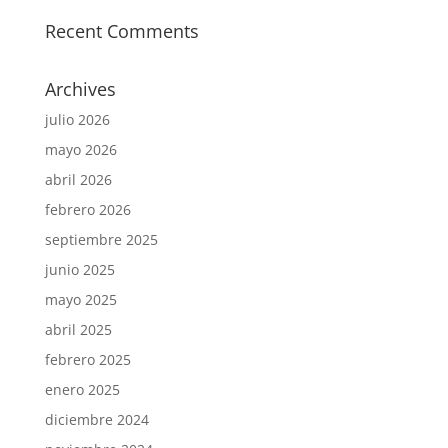
Recent Comments
Archives
julio 2026
mayo 2026
abril 2026
febrero 2026
septiembre 2025
junio 2025
mayo 2025
abril 2025
febrero 2025
enero 2025
diciembre 2024