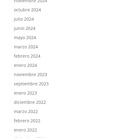
noviembre 2024
octubre 2024
julio 2024
junio 2024
mayo 2024
marzo 2024
febrero 2024
enero 2024
noviembre 2023
septiembre 2023
enero 2023
diciembre 2022
marzo 2022
febrero 2022
enero 2022