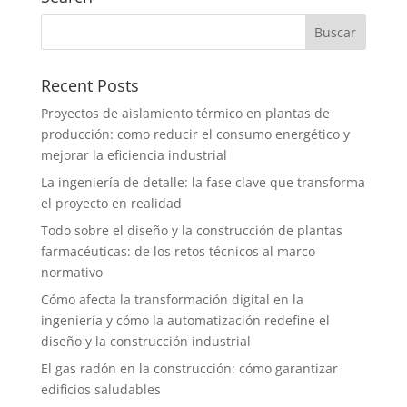
Recent Posts
Proyectos de aislamiento térmico en plantas de
producción: como reducir el consumo energético y
mejorar la eficiencia industrial
La ingeniería de detalle: la fase clave que transforma
el proyecto en realidad
Todo sobre el diseño y la construcción de plantas
farmacéuticas: de los retos técnicos al marco
normativo
Cómo afecta la transformación digital en la
ingeniería y cómo la automatización redefine el
diseño y la construcción industrial
El gas radón en la construcción: cómo garantizar
edificios saludables