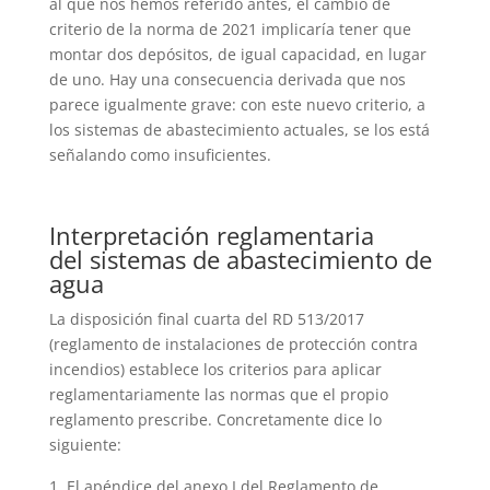
al que nos hemos referido antes, el cambio de
criterio de la norma de 2021 implicaría tener que
montar dos depósitos, de igual capacidad, en lugar
de uno. Hay una consecuencia derivada que nos
parece igualmente grave: con este nuevo criterio, a
los sistemas de abastecimiento actuales, se los está
señalando como insuficientes.
Interpretación reglamentaria
del sistemas de abastecimiento de
agua
La disposición final cuarta del
RD
513/2017
(reglamento de instalaciones de protección contra
incendios) establece los criterios para aplicar
reglamentariamente las normas que el propio
reglamento prescribe. Concretamente dice lo
siguiente:
El apéndice del anexo I del Reglamento de