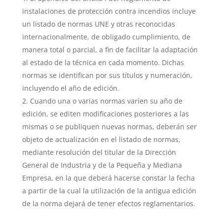
instalaciones de protección contra incendios incluye
un listado de normas UNE y otras reconocidas
internacionalmente, de obligado cumplimiento, de
manera total o parcial, a fin de facilitar la adaptación
al estado de la técnica en cada momento. Dichas
normas se identifican por sus títulos y numeración,
incluyendo el año de edición.
Cuando una o varias normas varíen su año de
edición, se editen modificaciones posteriores a las
mismas o se publiquen nuevas normas, deberán ser
objeto de actualización en el listado de normas,
mediante resolución del titular de la Dirección
General de Industria y de la Pequeña y Mediana
Empresa, en la que deberá hacerse constar la fecha
a partir de la cual la utilización de la antigua edición
de la norma dejará de tener efectos reglamentarios.