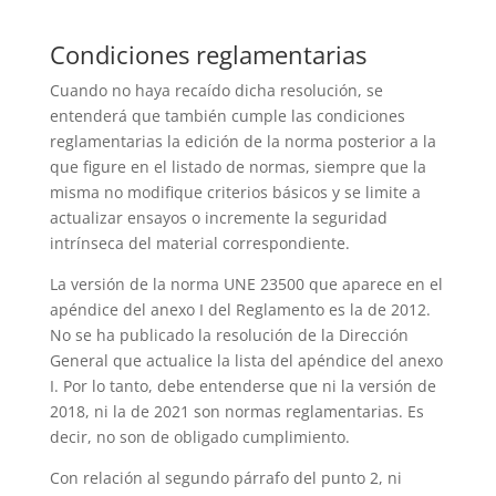
Condiciones reglamentarias
Cuando no haya recaído dicha resolución, se
entenderá que también cumple las condiciones
reglamentarias la edición de la norma posterior a la
que figure en el listado de normas, siempre que la
misma no modifique criterios básicos y se limite a
actualizar ensayos o incremente la seguridad
intrínseca del material correspondiente.
La versión de la norma UNE 23500 que aparece en el
apéndice del anexo I del Reglamento es la de 2012.
No se ha publicado la resolución de la Dirección
General que actualice la lista del apéndice del anexo
I. Por lo tanto, debe entenderse que ni la versión de
2018, ni la de 2021 son normas reglamentarias. Es
decir, no son de obligado cumplimiento.
Con relación al segundo párrafo del punto 2, ni