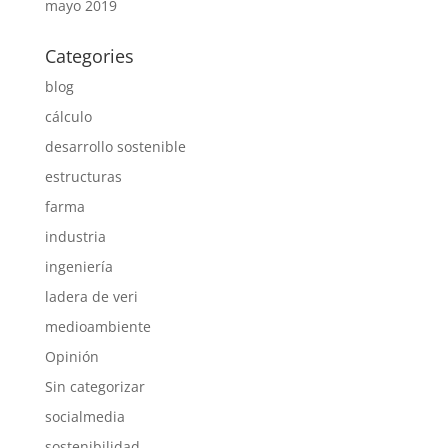
mayo 2019
Categories
blog
cálculo
desarrollo sostenible
estructuras
farma
industria
ingeniería
ladera de veri
medioambiente
Opinión
Sin categorizar
socialmedia
sostenibilidad