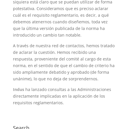
siquiera está claro que se puedan utilizar de forma
potestativa. Consideramos que es preciso aclarar
cuál es el requisito reglamentario, es decir, a qué
debemos atenernos cuando diseñemos, toda vez
que la última versión publicada de la norma ha
introducido un cambio tan notable.
A través de nuestra red de contactos, hemos tratado
de aclarar la cuestión. Hemos recibido una
respuesta, proveniente del comité al cargo de esta
norma, en el sentido de que el cambio de criterio ha
sido ampliamente debatido y aprobado (de forma
unánime), lo que no deja de sorprendernos.
Indus
ha lanzado consultas a las Administraciones
directamente implicadas en la aplicación de los
requisitos reglamentarios.
Search