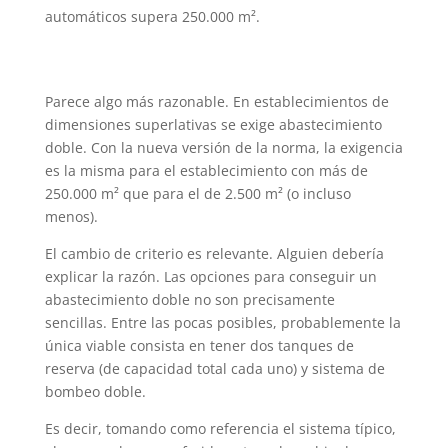
automáticos supera 250.000 m².
Parece algo más razonable. En establecimientos de
dimensiones superlativas se exige abastecimiento
doble. Con la nueva versión de la norma, la exigencia
es la misma para el establecimiento con más de
250.000 m² que para el de 2.500 m² (o incluso
menos).
El cambio de criterio es relevante. Alguien debería
explicar la razón. Las opciones para conseguir un
abastecimiento doble no son precisamente
sencillas. Entre las pocas posibles, probablemente la
única viable consista en tener dos tanques de
reserva (de capacidad total cada uno) y sistema de
bombeo doble.
Es decir, tomando como referencia el sistema típico,