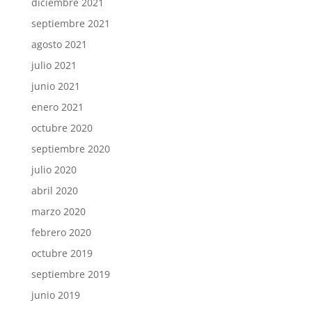
diciembre 2021
septiembre 2021
agosto 2021
julio 2021
junio 2021
enero 2021
octubre 2020
septiembre 2020
julio 2020
abril 2020
marzo 2020
febrero 2020
octubre 2019
septiembre 2019
junio 2019